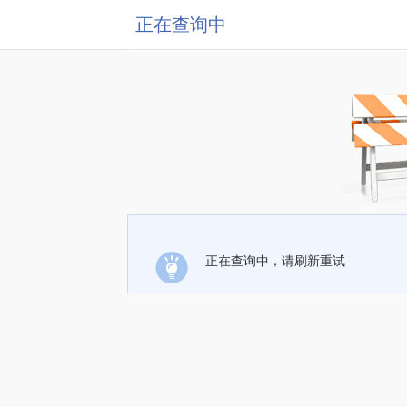
正在查询中
正在查询中，请刷新重试